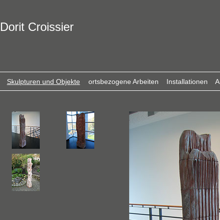
Dorit Croissier
Skulpturen und Objekte
ortsbezogene Arbeiten
Installationen
A