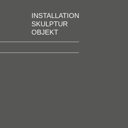
INSTALLATION
SKULPTUR
OBJEKT