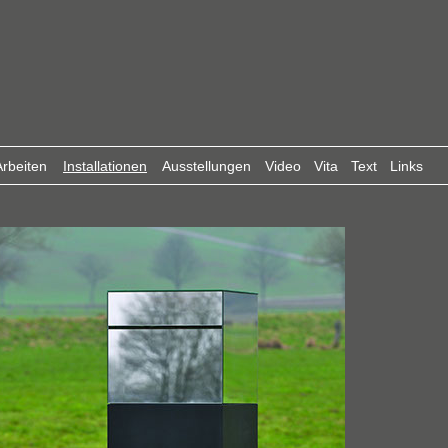
rbeiten
Installationen
Ausstellungen
Video
Vita
Text
Links