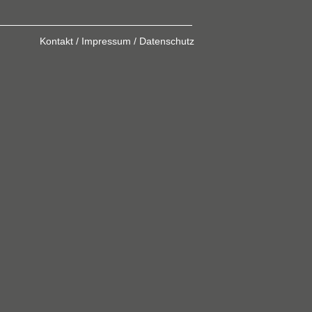
Kontakt / Impressum / Datenschutz