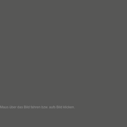
 Maus über das Bild fahren bzw. aufs Bild klicken.