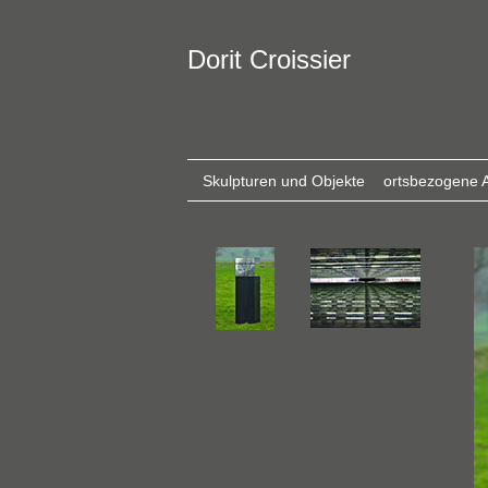
Dorit Croissier
Skulpturen und Objekte
ortsbezogene A