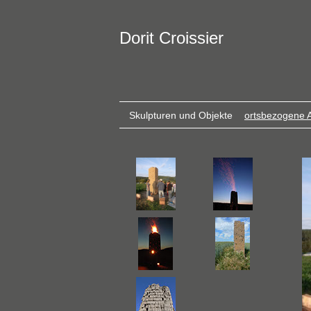
Dorit Croissier
Skulpturen und Objekte
ortsbezogene A