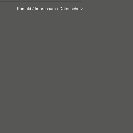
Kontakt / Impressum / Datenschutz