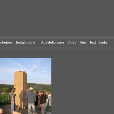
rbeiten
Installationen
Ausstellungen
Video
Vita
Text
Links