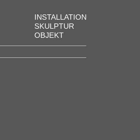
INSTALLATION
SKULPTUR
OBJEKT