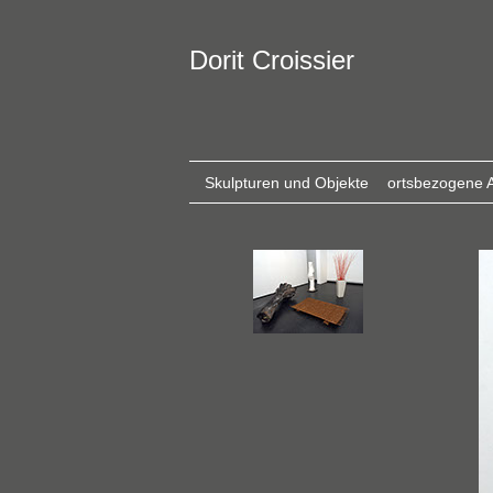
Dorit Croissier
Skulpturen und Objekte
ortsbezogene A