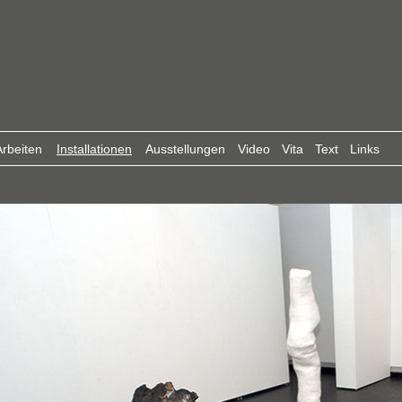
rbeiten
Installationen
Ausstellungen
Video
Vita
Text
Links