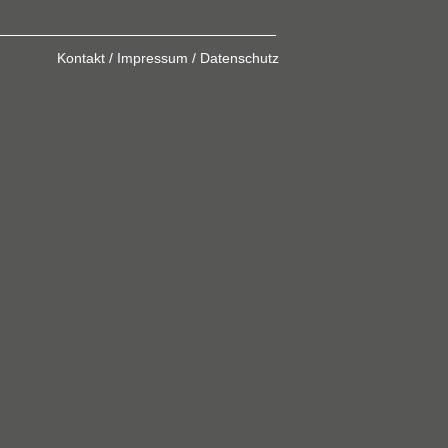
Kontakt / Impressum / Datenschutz