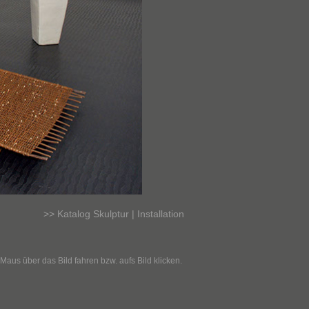
>> Katalog Skulptur | Installation
 Maus über das Bild fahren bzw. aufs Bild klicken.