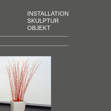
INSTALLATION
SKULPTUR
OBJEKT