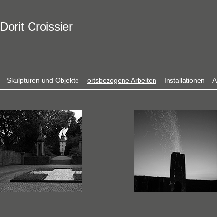
Dorit Croissier
Skulpturen und Objekte
ortsbezogene Arbeiten
Installationen
A